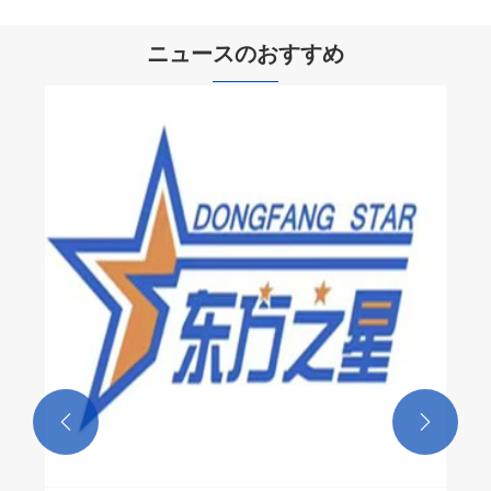
ニュースのおすすめ

