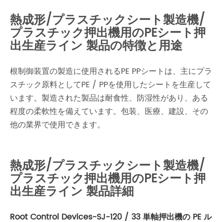
熱成形/プラスチックシート製造機/
プラスチック押出機用のPEシート押
出生産ライン 製品の特徴と用途
根制御装置の製造に使用されるPE PPシートは、主にプラ
スチック原料としてPE / PPを使用したシートを生産して
います。製造された製品は耐食性、防湿性があり、ある
程度の柔軟性を備えています。包装、医療、建設、その
他の業界で使用できます。
熱成形/プラスチックシート製造機/
プラスチック押出機用のPEシート押
出生産ライン 製品詳細
Root Control Devices-SJ-120 / 33 単軸押出機の PE ル