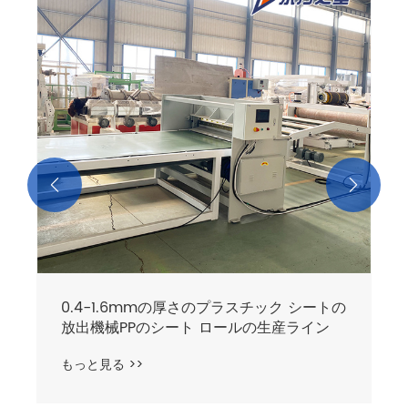


0.4-1.6mmの厚さのプラスチック シートの
放出機械PPのシート ロールの生産ライン
もっと見る >>