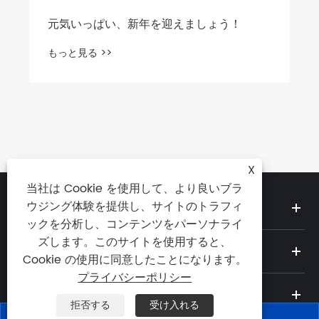
元気いっぱい、新年を迎えましょう！
もっと見る >>
X
当社は Cookie を使用して、より良いブラ
私たちについて
ウジング体験を提供し、サイトのトラフィ
ックを分析し、コンテンツをパーソナライ
ズします。このサイトを使用すると、
製品
Cookie の使用に同意したことになります。
プライバシーポリシー
ニュース
拒否する
受け入れる