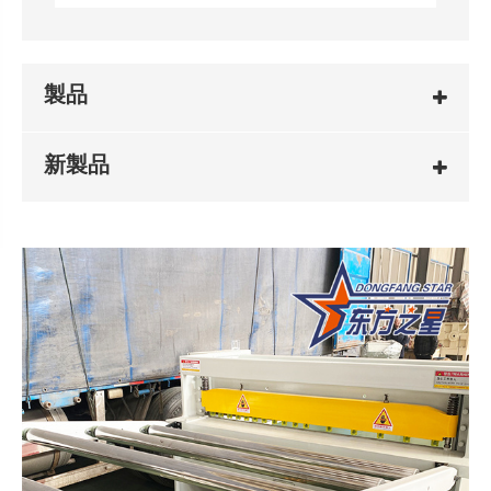
製品
新製品