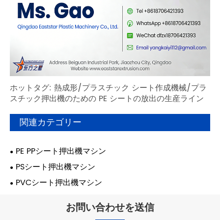
ホットタグ: 熱成形/プラスチック シート作成機械/プラ
スチック押出機のための PE シートの放出の生産ライン
関連カテゴリー
PE PPシート押出機マシン
PSシート押出機マシン
PVCシート押出機マシン
お問い合わせを送信