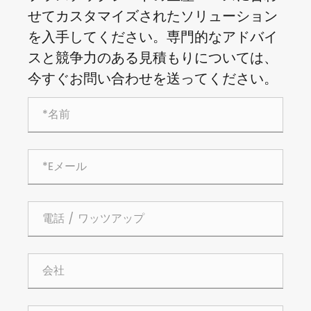
せてカスタマイズされたソリューション
を入手してください。専門的なアドバイ
スと競争力のある見積もりについては、
今すぐお問い合わせを送ってください。