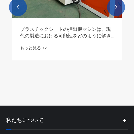


プラスチックシートの押出機マシンは、現
代の製造における可能性をどのように解き
放ちますか？
もっと見る >>
私たちについて