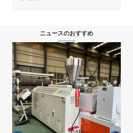
ニュースのおすすめ