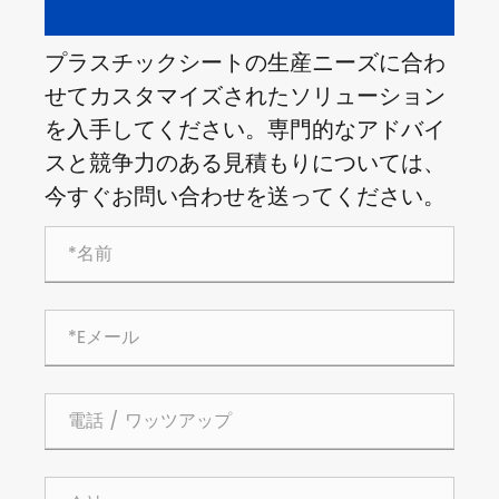
プラスチックシートの生産ニーズに合わ
せてカスタマイズされたソリューション
を入手してください。専門的なアドバイ
スと競争力のある見積もりについては、
今すぐお問い合わせを送ってください。