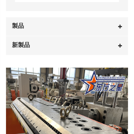
製品
新製品