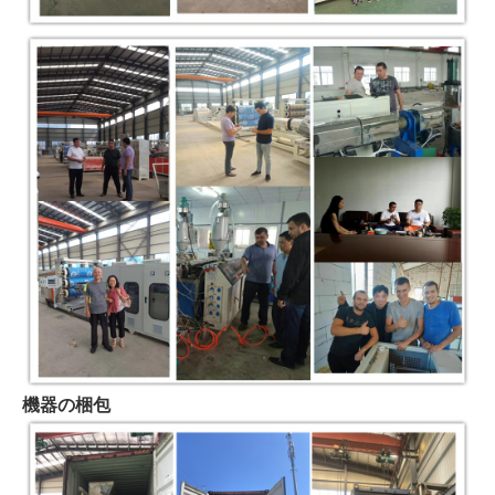
機器の梱包