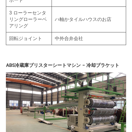
ボード
3 ローラーセンタ
リングローラーベ
ハ軸かタイルハウスのお店
アリング
回転ジョイント
中外合弁会社
ABS冷蔵庫ブリスターシートマシン - 冷却ブラケット