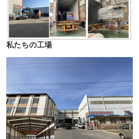
私たちの工場